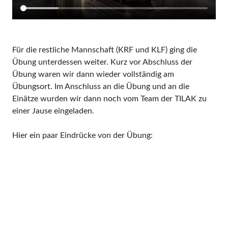
Für die restliche Mannschaft (KRF und KLF) ging die
Übung unterdessen weiter. Kurz vor Abschluss der
Übung waren wir dann wieder vollständig am
Übungsort. Im Anschluss an die Übung und an die
Einätze wurden wir dann noch vom Team der TILAK zu
einer Jause eingeladen.
Hier ein paar Eindrücke von der Übung: