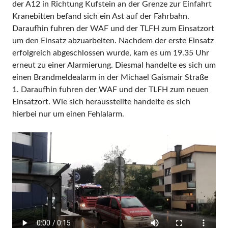
der A12 in Richtung Kufstein an der Grenze zur Einfahrt
Kranebitten befand sich ein Ast auf der Fahrbahn.
Daraufhin fuhren der WAF und der TLFH zum Einsatzort
um den Einsatz abzuarbeiten. Nachdem der erste Einsatz
erfolgreich abgeschlossen wurde, kam es um 19.35 Uhr
erneut zu einer Alarmierung. Diesmal handelte es sich um
einen Brandmeldealarm in der Michael Gaismair Straße
1. Daraufhin fuhren der WAF und der TLFH zum neuen
Einsatzort. Wie sich herausstellte handelte es sich
hierbei nur um einen Fehlalarm.