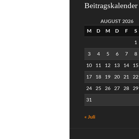
Beitragskalender
AUGUST 2026
M
D
M
D
F
S
1
3
4
5
6
7
8
10
11
12
13
14
15
17
18
19
20
21
22
24
25
26
27
28
29
31
« Juli