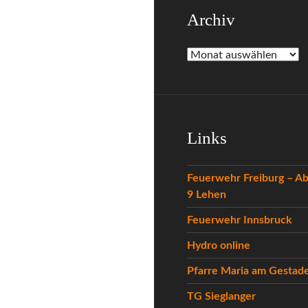
Archiv
Archiv
Links
Feuerwehr Freiburg – Ab
9 Lehen
Feuerwehr Innsbruck
Hydro online
Pfarre Maria am Gestad
TG Sieglanger