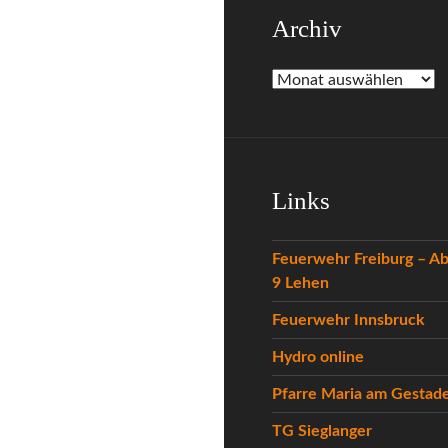
Archiv
Archiv
Links
Feuerwehr Freiburg – Ab
9 Lehen
Feuerwehr Innsbruck
Hydro online
Pfarre Maria am Gestad
TG Sieglanger