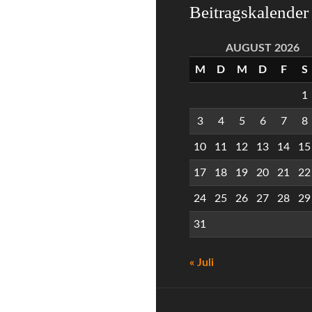
Beitragskalender
AUGUST 2026
M
D
M
D
F
S
1
3
4
5
6
7
8
10
11
12
13
14
15
17
18
19
20
21
22
24
25
26
27
28
29
31
« Juli