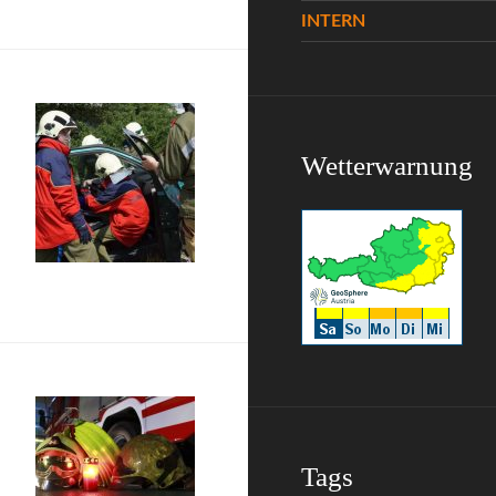
INTERN
Wetterwarnung
Tags