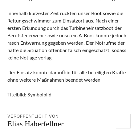
Innerhalb kürzester Zeit rückten unser Boot sowie die
Rettungsschwimmer zum Einsatzort aus. Nach einer
ersten Erkundung durch das Turbineneinsatzboot der
Berufsfeuerwehr sowie unserem A-Boot konnte jedoch
rasch Entwarnung gegeben werden. Der Notrufmelder
hatte die Situation offenbar falsch eingeschätzt, sodass
keine Notlage vorlag.
Der Einsatz konnte daraufhin für alle beteiligten Kräfte
ohne weitere Maßnahmen beendet werden.
Titelbild: Symbolbild
VERÖFFENTLICHT VON
Elias Haberfellner