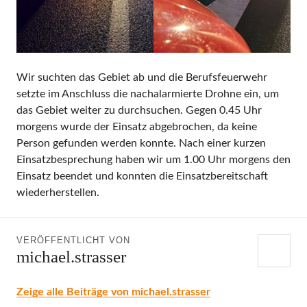
Wir suchten das Gebiet ab und die Berufsfeuerwehr
setzte im Anschluss die nachalarmierte Drohne ein, um
das Gebiet weiter zu durchsuchen. Gegen 0.45 Uhr
morgens wurde der Einsatz abgebrochen, da keine
Person gefunden werden konnte. Nach einer kurzen
Einsatzbesprechung haben wir um 1.00 Uhr morgens den
Einsatz beendet und konnten die Einsatzbereitschaft
wiederherstellen.
VERÖFFENTLICHT VON
michael.strasser
Zeige alle Beiträge von michael.strasser