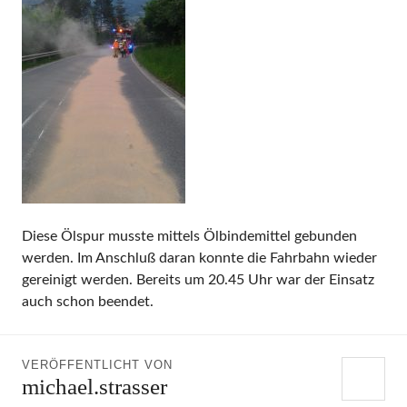
Diese Ölspur musste mittels Ölbindemittel gebunden
werden. Im Anschluß daran konnte die Fahrbahn wieder
gereinigt werden. Bereits um 20.45 Uhr war der Einsatz
auch schon beendet.
VERÖFFENTLICHT VON
michael.strasser