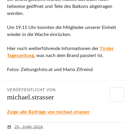
teilweise geöffnet und Teile des Balkons abgetragen
werden.
Um 19.15 Uhr konnten die Mitglieder unserer Einheit
wieder in die Wache einrücken.
Hier noch weiterführende Informationen der
Tiroler
Tageszeitung
, was nach dem Brand passiert ist.
Fotos: Zeitungsfoto.at und Mario Zifreind
VERÖFFENTLICHT VON
michael.strasser
Zeige alle Beiträge von michael.strasser
25. JUNI 2019