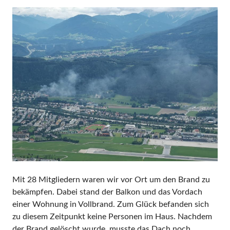
Mit 28 Mitgliedern waren wir vor Ort um den Brand zu
bekämpfen. Dabei stand der Balkon und das Vordach
einer Wohnung in Vollbrand. Zum Glück befanden sich
zu diesem Zeitpunkt keine Personen im Haus. Nachdem
der Brand gelöscht wurde, musste das Dach noch