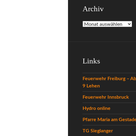
Archiv
Archiv
Links
Feuerwehr Freiburg – Ab
9 Lehen
Feuerwehr Innsbruck
Hydro online
Pfarre Maria am Gestad
TG Sieglanger