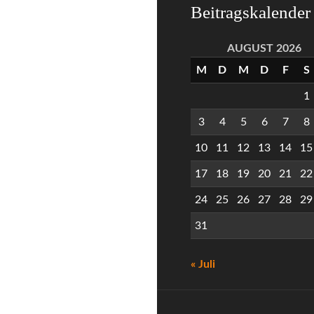
Beitragskalender
AUGUST 2026
M
D
M
D
F
S
1
3
4
5
6
7
8
10
11
12
13
14
15
17
18
19
20
21
22
24
25
26
27
28
29
31
« Juli