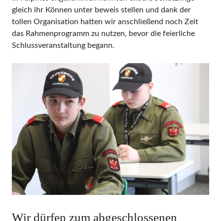
gleich ihr Können unter beweis stellen und dank der
tollen Organisation hatten wir anschließend noch Zeit
das Rahmenprogramm zu nutzen, bevor die feierliche
Schlussveranstaltung begann.
Wir dürfen zum abgeschlossenen