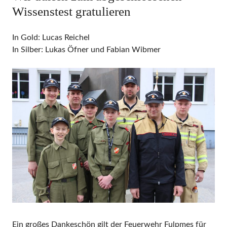
Wissenstest gratulieren
In Gold: Lucas Reichel
In Silber: Lukas Öfner und Fabian Wibmer
Ein großes Dankeschön gilt der Feuerwehr Fulpmes für