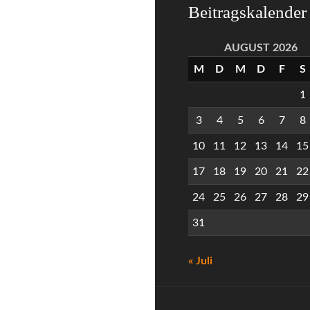
Beitragskalender
AUGUST 2026
M
D
M
D
F
S
1
3
4
5
6
7
8
10
11
12
13
14
15
17
18
19
20
21
22
24
25
26
27
28
29
31
« Juli