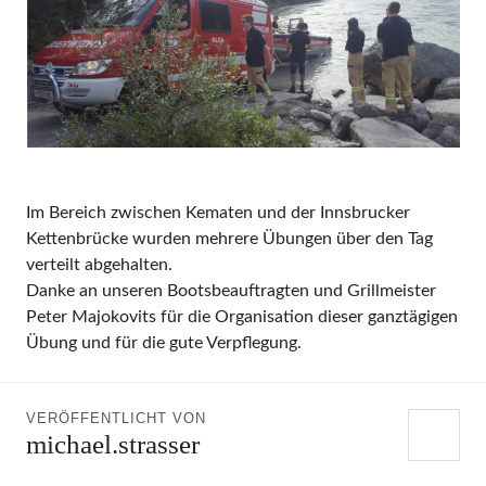
Im Bereich zwischen Kematen und der Innsbrucker
Kettenbrücke wurden mehrere Übungen über den Tag
verteilt abgehalten.
Danke an unseren Bootsbeauftragten und Grillmeister
Peter Majokovits für die Organisation dieser ganztägigen
Übung und für die gute Verpflegung.
VERÖFFENTLICHT VON
michael.strasser