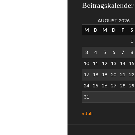
Beitragskalender
AUGUST 2026
M
D
M
D
F
S
1
3
4
5
6
7
8
10
11
12
13
14
15
17
18
19
20
21
22
24
25
26
27
28
29
31
« Juli