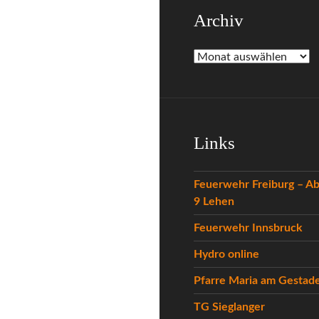
Archiv
Archiv
Links
Feuerwehr Freiburg – Ab
9 Lehen
Feuerwehr Innsbruck
Hydro online
Pfarre Maria am Gestad
TG Sieglanger