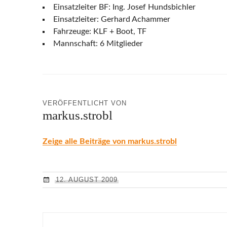
Einsatzleiter BF: Ing. Josef Hundsbichler
Einsatzleiter: Gerhard Achammer
Fahrzeuge: KLF + Boot, TF
Mannschaft: 6 Mitglieder
VERÖFFENTLICHT VON
markus.strobl
Zeige alle Beiträge von markus.strobl
12. AUGUST 2009
Beitragsnavigation