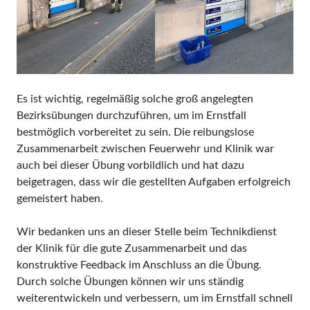
Es ist wichtig, regelmäßig solche groß angelegten
Bezirksübungen durchzuführen, um im Ernstfall
bestmöglich vorbereitet zu sein. Die reibungslose
Zusammenarbeit zwischen Feuerwehr und Klinik war
auch bei dieser Übung vorbildlich und hat dazu
beigetragen, dass wir die gestellten Aufgaben erfolgreich
gemeistert haben.
Wir bedanken uns an dieser Stelle beim Technikdienst
der Klinik für die gute Zusammenarbeit und das
konstruktive Feedback im Anschluss an die Übung.
Durch solche Übungen können wir uns ständig
weiterentwickeln und verbessern, um im Ernstfall schnell