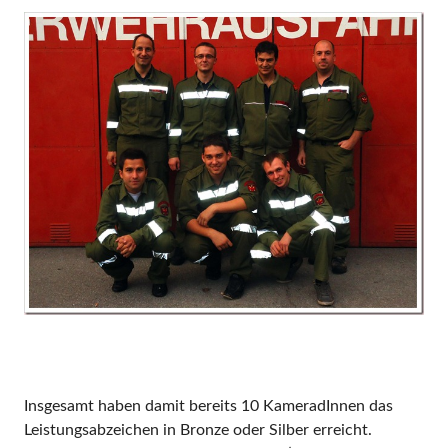
Insgesamt haben damit bereits 10 KameradInnen das
Leistungsabzeichen in Bronze oder Silber erreicht.