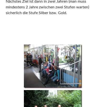
Nächstes Ziel ist dann in zwei Jahren (man muss
mindestens 2 Jahre zwischen zwei Stufen warten)
sicherlich die Stufe Silber bzw. Gold.