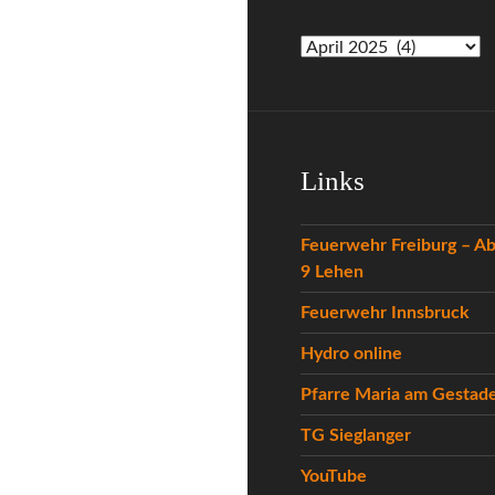
Archiv
Links
Feuerwehr Freiburg – Ab
9 Lehen
Feuerwehr Innsbruck
Hydro online
Pfarre Maria am Gestad
TG Sieglanger
YouTube