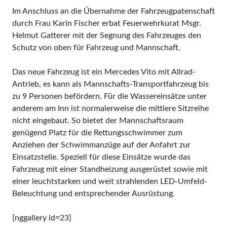
Im Anschluss an die Übernahme der Fahrzeugpatenschaft
durch Frau Karin Fischer erbat Feuerwehrkurat Msgr.
Helmut Gatterer mit der Segnung des Fahrzeuges den
Schutz von oben für Fahrzeug und Mannschaft.
Das neue Fahrzeug ist ein Mercedes Vito mit Allrad-
Antrieb, es kann als Mannschafts-Transportfahrzeug bis
zu 9 Personen befördern. Für die Wassereinsätze unter
anderem am Inn ist normalerweise die mittlere Sitzreihe
nicht eingebaut. So bietet der Mannschaftsraum
genügend Platz für die Rettungsschwimmer zum
Anziehen der Schwimmanzüge auf der Anfahrt zur
Einsatzstelle. Speziell für diese Einsätze wurde das
Fahrzeug mit einer Standheizung ausgerüstet sowie mit
einer leuchtstarken und weit strahlenden LED-Umfeld-
Beleuchtung und entsprechender Ausrüstung.
[nggallery id=23]