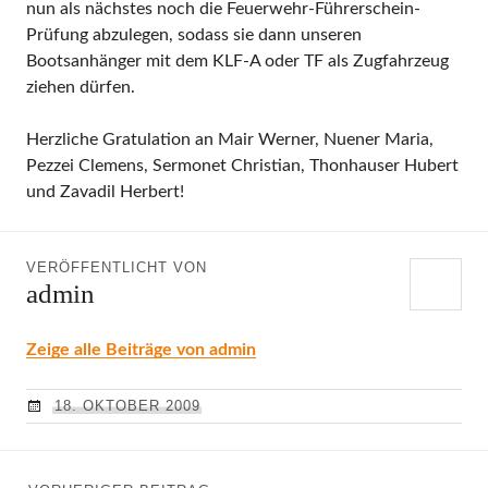
nun als nächstes noch die Feuerwehr-Führerschein-
Prüfung abzulegen, sodass sie dann unseren
Bootsanhänger mit dem KLF-A oder TF als Zugfahrzeug
ziehen dürfen.
Herzliche Gratulation an Mair Werner, Nuener Maria,
Pezzei Clemens, Sermonet Christian, Thonhauser Hubert
und Zavadil Herbert!
VERÖFFENTLICHT VON
admin
Zeige alle Beiträge von admin
18. OKTOBER 2009
Beitragsnavigation