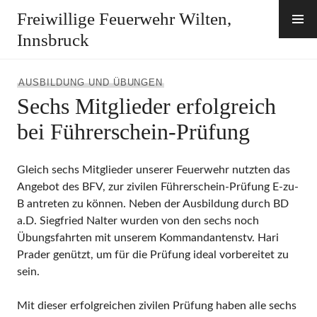
Zum
Freiwillige Feuerwehr Wilten,
Inhalt
Innsbruck
springen
AUSBILDUNG UND ÜBUNGEN
Sechs Mitglieder erfolgreich
bei Führerschein-Prüfung
Gleich sechs Mitglieder unserer Feuerwehr nutzten das
Angebot des BFV, zur zivilen Führerschein-Prüfung E-zu-
B antreten zu können. Neben der Ausbildung durch BD
a.D. Siegfried Nalter wurden von den sechs noch
Übungsfahrten mit unserem Kommandantenstv. Hari
Prader genützt, um für die Prüfung ideal vorbereitet zu
sein.
Mit dieser erfolgreichen zivilen Prüfung haben alle sechs