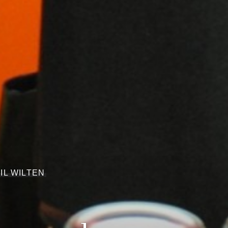
IL WILTEN