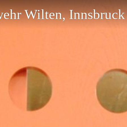
wehr Wilten, Innsbruck