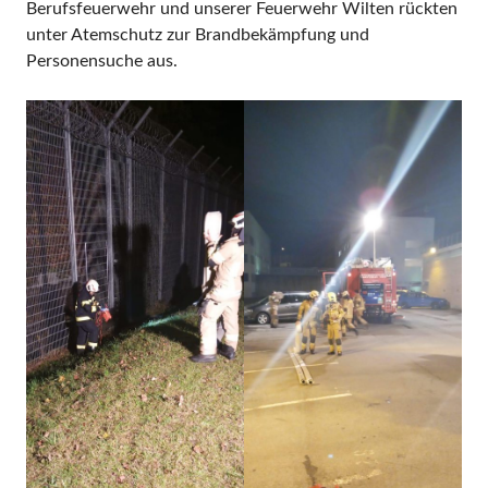
Berufsfeuerwehr und unserer Feuerwehr Wilten rückten
unter Atemschutz zur Brandbekämpfung und
Personensuche aus.