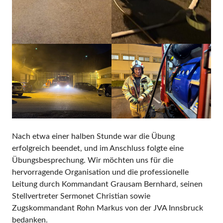
Nach etwa einer halben Stunde war die Übung
erfolgreich beendet, und im Anschluss folgte eine
Übungsbesprechung. Wir möchten uns für die
hervorragende Organisation und die professionelle
Leitung durch Kommandant Grausam Bernhard, seinen
Stellvertreter Sermonet Christian sowie
Zugskommandant Rohn Markus von der JVA Innsbruck
bedanken.