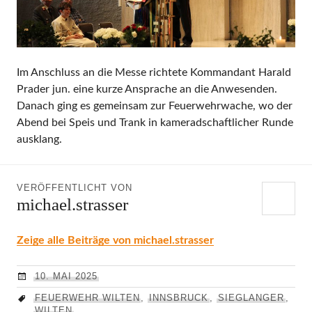
Im Anschluss an die Messe richtete Kommandant Harald
Prader jun. eine kurze Ansprache an die Anwesenden.
Danach ging es gemeinsam zur Feuerwehrwache, wo der
Abend bei Speis und Trank in kameradschaftlicher Runde
ausklang.
VERÖFFENTLICHT VON
michael.strasser
Zeige alle Beiträge von michael.strasser
10. MAI 2025
FEUERWEHR WILTEN
,
INNSBRUCK
,
SIEGLANGER
,
WILTEN