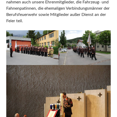
nahmen auch unsere Ehrenmitglieder, die Fahrzeug- und
Fahnenpatinnen, die ehemaligen Verbindungsmänner der
Berufsfeuerwehr sowie Mitglieder außer Dienst an der
Feier teil.