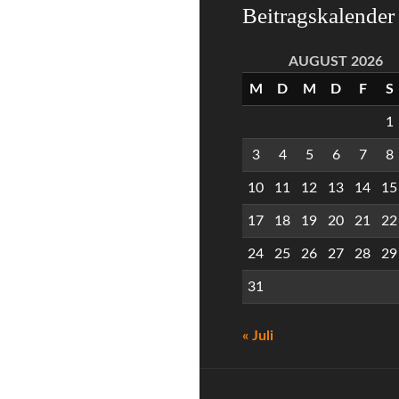
Beitragskalender
AUGUST 2026
M
D
M
D
F
S
1
3
4
5
6
7
8
10
11
12
13
14
15
17
18
19
20
21
22
24
25
26
27
28
29
31
« Juli