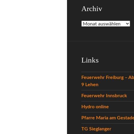
Archiv
Archiv
Links
Feuerwehr Freiburg – Ab
9 Lehen
Feuerwehr Innsbruck
Hydro online
Pfarre Maria am Gestad
TG Sieglanger