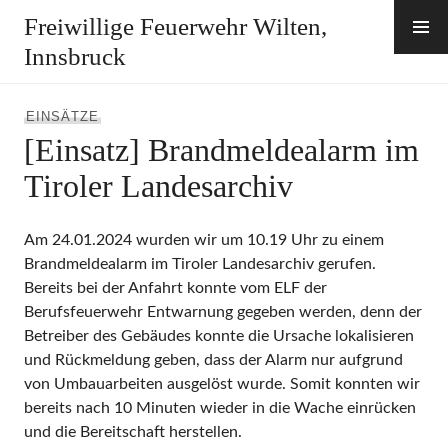
Zum
Freiwillige Feuerwehr Wilten,
Inhalt
Innsbruck
springen
EINSÄTZE
[Einsatz] Brandmeldealarm im
Tiroler Landesarchiv
Am 24.01.2024 wurden wir um 10.19 Uhr zu einem
Brandmeldealarm im Tiroler Landesarchiv gerufen.
Bereits bei der Anfahrt konnte vom ELF der
Berufsfeuerwehr Entwarnung gegeben werden, denn der
Betreiber des Gebäudes konnte die Ursache lokalisieren
und Rückmeldung geben, dass der Alarm nur aufgrund
von Umbauarbeiten ausgelöst wurde. Somit konnten wir
bereits nach 10 Minuten wieder in die Wache einrücken
und die Bereitschaft herstellen.