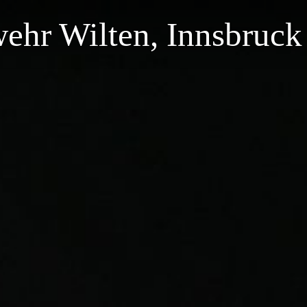
wehr Wilten, Innsbruck