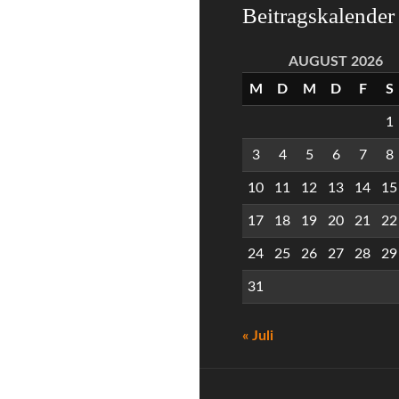
Beitragskalender
AUGUST 2026
M
D
M
D
F
S
1
3
4
5
6
7
8
10
11
12
13
14
15
17
18
19
20
21
22
24
25
26
27
28
29
31
« Juli