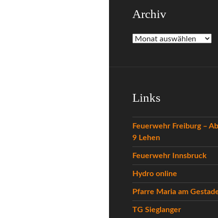
Archiv
Archiv
Links
Feuerwehr Freiburg – Ab
9 Lehen
Feuerwehr Innsbruck
Hydro online
Pfarre Maria am Gestad
TG Sieglanger