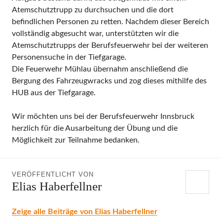
Atemschutztrupp zu durchsuchen und die dort
befindlichen Personen zu retten. Nachdem dieser Bereich
vollständig abgesucht war, unterstützten wir die
Atemschutztrupps der Berufsfeuerwehr bei der weiteren
Personensuche in der Tiefgarage.
Die Feuerwehr Mühlau übernahm anschließend die
Bergung des Fahrzeugwracks und zog dieses mithilfe des
HUB aus der Tiefgarage.
Wir möchten uns bei der Berufsfeuerwehr Innsbruck
herzlich für die Ausarbeitung der Übung und die
Möglichkeit zur Teilnahme bedanken.
VERÖFFENTLICHT VON
Elias Haberfellner
Zeige alle Beiträge von Elias Haberfellner